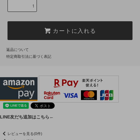
カートに入れる
返品について
特定商取引法に基づく表記
LINE友だち追加はこちら←
レビューを見る(0件)