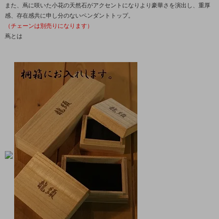
また、蔦に咲いた小花の天然石がアクセントになりより豪華さを演出し、重厚
感、存在感共に申し分のないペンダントトップ。
（チェーンは別売りになります）
蔦とは