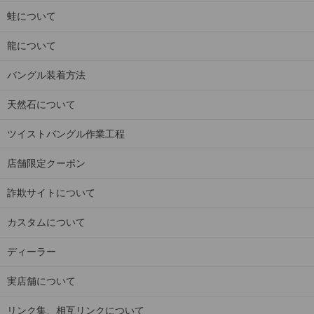
蛙について
龍について
バングル装着方法
天然石について
ツイストバングル作業工程
店舗限定クーポン
詐欺サイトについて
カスタムについて
ディーラー
実店舗について
リンク集、相互リンクについて