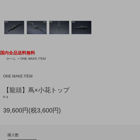
国内全品送料無料
ホーム
>
ONE MAKE ITEM
ONE MAKE ITEM
【龍頭】蔦×小花トップ
P-3
39,600円(税3,600円)
購入数