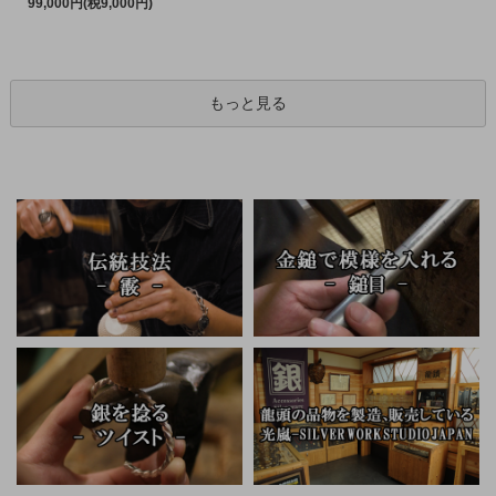
99,000円(税9,000円)
もっと見る