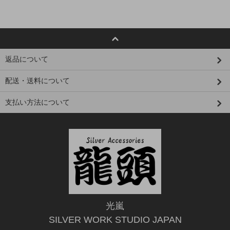
返品について
配送・送料について
支払い方法について
光嵐
SILVER WORK STUDIO JAPAN