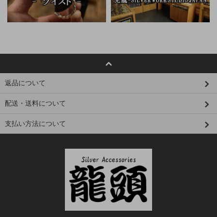
返品について
配送・送料について
支払い方法について