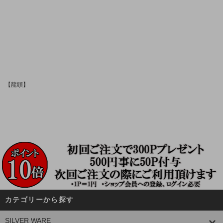
【龍頭】
カテゴリーから探す
SILVER WARE