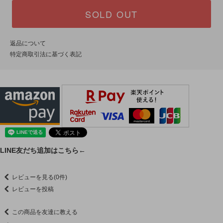
SOLD OUT
返品について
特定商取引法に基づく表記
LINE友だち追加はこちら←
レビューを見る(0件)
レビューを投稿
この商品を友達に教える