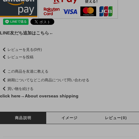
LINE友だち追加はこちら←
レビューを見る(0件)
レビューを投稿
この商品を友達に教える
納期についてなどこの商品について問い合わせる
買い物を続ける
click here→
About overseas shipping
商品説明
イメージ
レビュー(0)