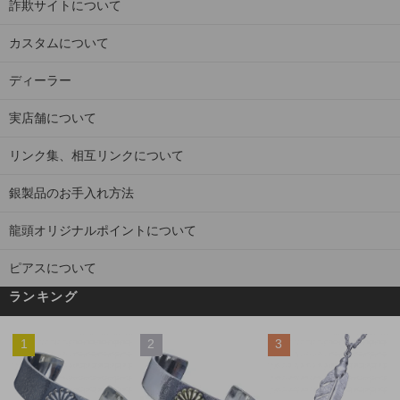
詐欺サイトについて
カスタムについて
ディーラー
実店舗について
リンク集、相互リンクについて
銀製品のお手入れ方法
龍頭オリジナルポイントについて
ピアスについて
ランキング
1
2
3