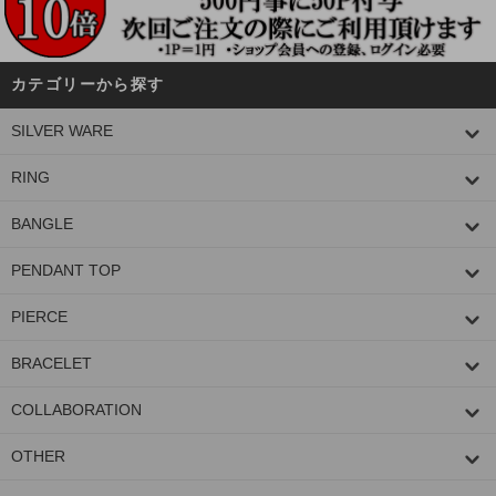
カテゴリーから探す
SILVER WARE
RING
BANGLE
PENDANT TOP
PIERCE
BRACELET
COLLABORATION
OTHER