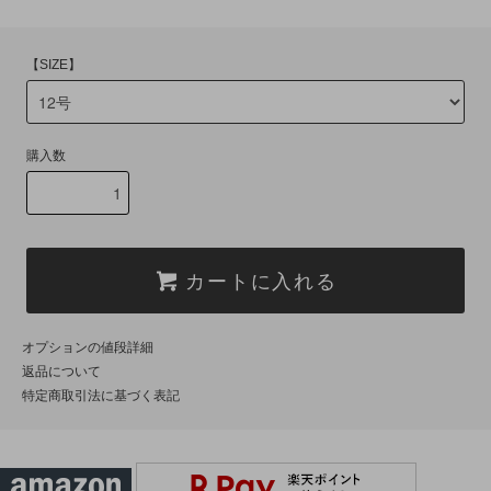
【SIZE】
購入数
カートに入れる
オプションの値段詳細
返品について
特定商取引法に基づく表記