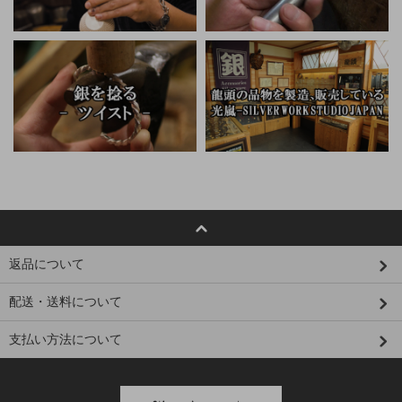
返品について
配送・送料について
支払い方法について