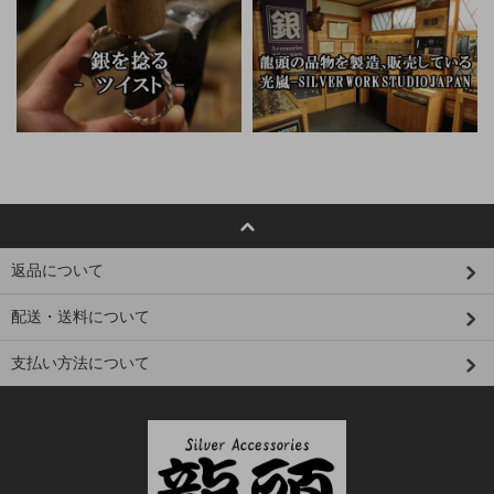
返品について
配送・送料について
支払い方法について