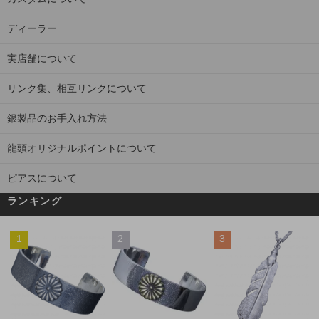
ディーラー
実店舗について
リンク集、相互リンクについて
銀製品のお手入れ方法
龍頭オリジナルポイントについて
ピアスについて
ランキング
1
2
3