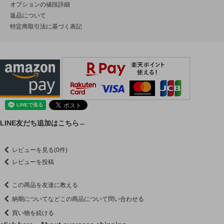
オプションの値段詳細
返品について
特定商取引法に基づく表記
LINE友だち追加はこちら←
レビューを見る(0件)
レビューを投稿
この商品を友達に教える
納期についてなどこの商品について問い合わせる
買い物を続ける