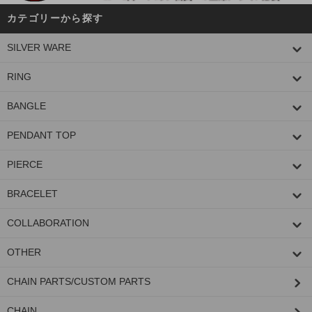
カテゴリーから探す
SILVER WARE
RING
BANGLE
PENDANT TOP
PIERCE
BRACELET
COLLABORATION
OTHER
CHAIN PARTS/CUSTOM PARTS
CHAIN