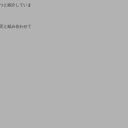
つと紹介していま
匠と組み合わせて