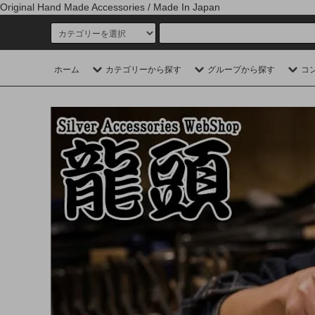
Original Hand Made Accessories / Made In Japan
ホーム
カテゴリーから探す
グループから探す
コ