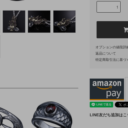
オプションの値段詳
返品について
特定商取引法に基づ
LINE友だち追加は