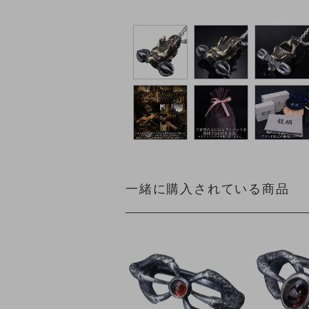
一緒に購入されている商品