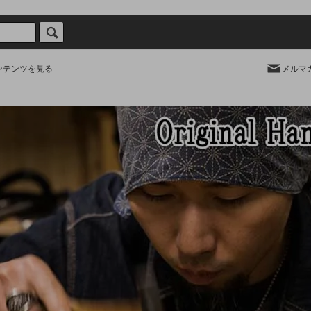
ンテンツを見る
メルマ