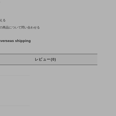
)
える
の商品について問い合わせる
verseas shipping
レビュー(0)