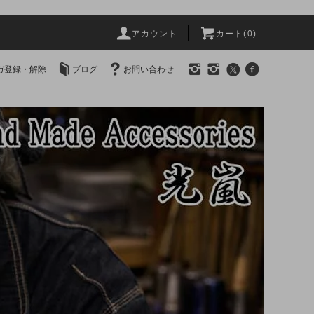
アカウント
カート(0)
ガ登録・解除
ブログ
お問い合わせ