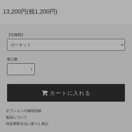
13,200円(税1,200円)
【石種類】
購入数
カートに入れる
オプションの値段詳細
返品について
特定商取引法に基づく表記