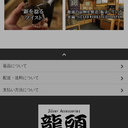
返品について
配送・送料について
支払い方法について