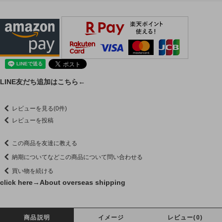
LINE友だち追加はこちら←
レビューを見る(0件)
レビューを投稿
この商品を友達に教える
納期についてなどこの商品について問い合わせる
買い物を続ける
click here→
About overseas shipping
商品説明
イメージ
レビュー(0)