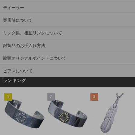
ディーラー
実店舗について
リンク集、相互リンクについて
銀製品のお手入れ方法
龍頭オリジナルポイントについて
ピアスについて
ランキング
1
2
3