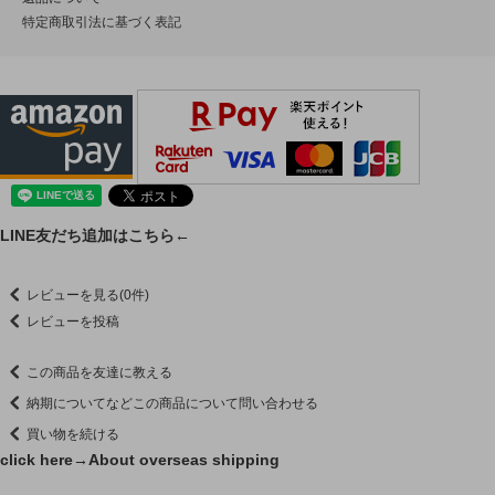
特定商取引法に基づく表記
LINE友だち追加はこちら←
レビューを見る(0件)
レビューを投稿
この商品を友達に教える
納期についてなどこの商品について問い合わせる
買い物を続ける
click here→
About overseas shipping