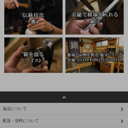
返品について
配送・送料について