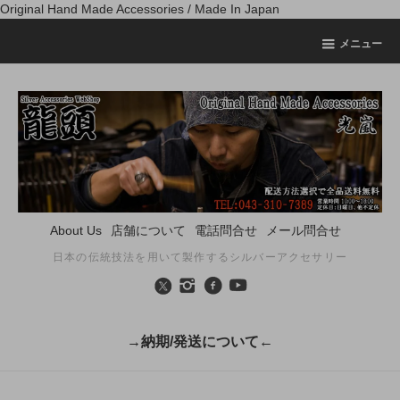
Original Hand Made Accessories / Made In Japan
メニュー
About Us
店舗について
電話問合せ
メール問合せ
日本の伝統技法を用いて製作するシルバーアクセサリー
→納期/発送について←