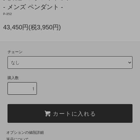
- メンズ ペンダント -
P-352
43,450円(税3,950円)
チェーン
購入数
カートに入れる
オプションの値段詳細
返品について