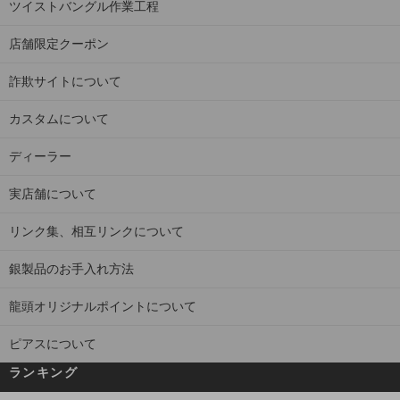
ツイストバングル作業工程
店舗限定クーポン
詐欺サイトについて
カスタムについて
ディーラー
実店舗について
リンク集、相互リンクについて
銀製品のお手入れ方法
龍頭オリジナルポイントについて
ピアスについて
ランキング