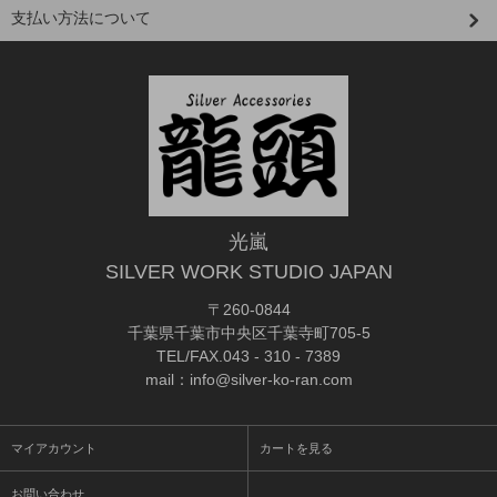
支払い方法について
光嵐
SILVER WORK STUDIO JAPAN
〒260-0844
千葉県千葉市中央区千葉寺町705-5
TEL/FAX.043 - 310 - 7389
mail：info@silver-ko-ran.com
マイアカウント
カートを見る
お問い合わせ