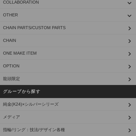
COLLABORATION
OTHER
CHAIN PARTS/CUSTOM PARTS
CHAIN
ONE MAKE ITEM
OPTION
龍頭限定
グループから探す
純金(K24)×シルバーシリーズ
メディア
指輪/リング：技法/デザイン各種