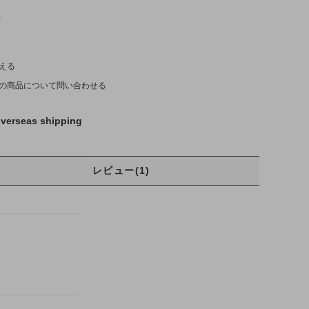
)
える
の商品について問い合わせる
verseas shipping
レビュー(1)