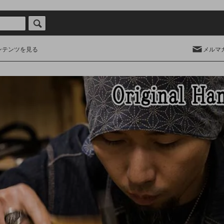
ンテンツを見る
メルマ