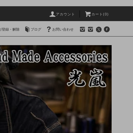
アカウント
カート(0)
ガ登録・解除
ブログ
お問い合わせ