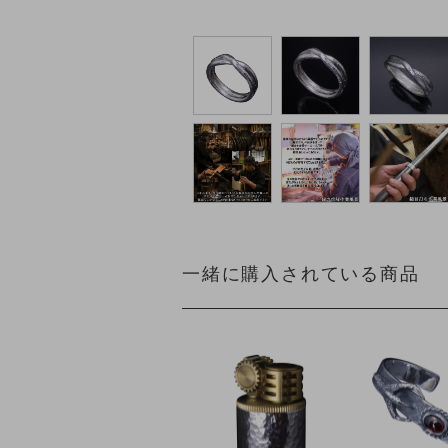
一緒に購入されている商品