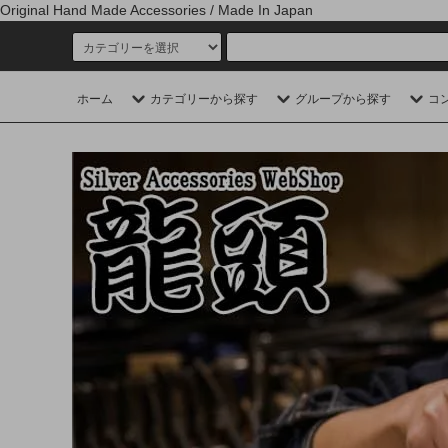
Original Hand Made Accessories / Made In Japan
ホーム
カテゴリーから探す
グループから探す
コ