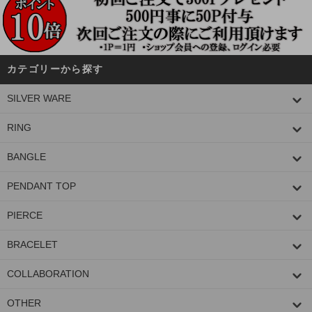
カテゴリーから探す
SILVER WARE
RING
BANGLE
PENDANT TOP
PIERCE
BRACELET
COLLABORATION
OTHER