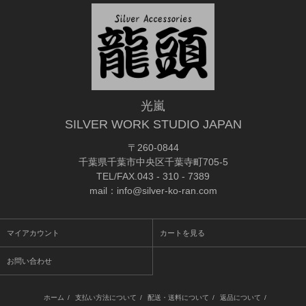
光嵐
SILVER WORK STUDIO JAPAN
〒260-0844
千葉県千葉市中央区千葉寺町705-5
TEL/FAX.043 - 310 - 7389
mail：info@silver-ko-ran.com
マイアカウント
カートを見る
お問い合わせ
ホーム
/
支払い方法について
/
配送・送料について
/
返品について
/