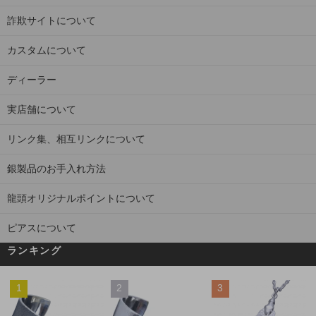
詐欺サイトについて
カスタムについて
ディーラー
実店舗について
リンク集、相互リンクについて
銀製品のお手入れ方法
龍頭オリジナルポイントについて
ピアスについて
ランキング
1
2
3