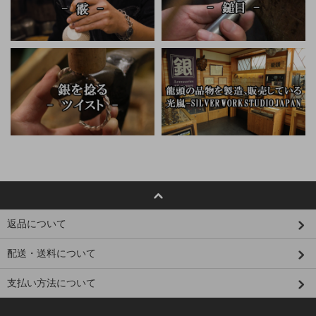
返品について
配送・送料について
支払い方法について