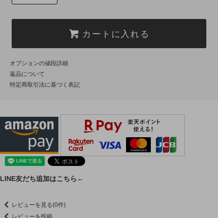
カートに入れる
オプションの値段詳細
返品について
特定商取引法に基づく表記
LINE友だち追加はこちら←
レビューを見る(0件)
レビューを投稿