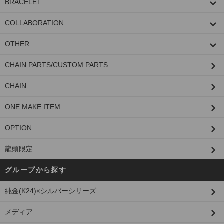
BRACELET
COLLABORATION
OTHER
CHAIN PARTS/CUSTOM PARTS
CHAIN
ONE MAKE ITEM
OPTION
龍頭限定
グループから探す
純金(K24)×シルバーシリーズ
メディア