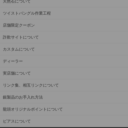
天然石について
ツイストバングル作業工程
店舗限定クーポン
詐欺サイトについて
カスタムについて
ディーラー
実店舗について
リンク集、相互リンクについて
銀製品のお手入れ方法
龍頭オリジナルポイントについて
ピアスについて