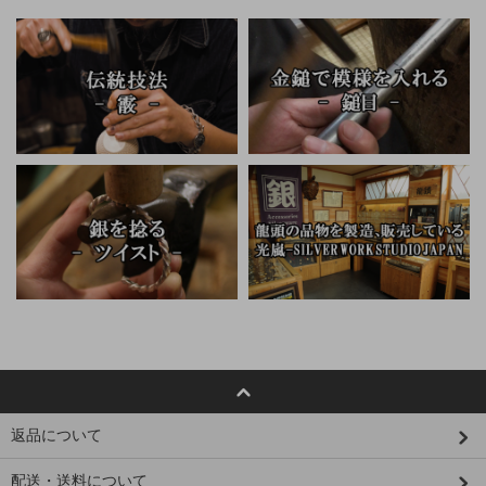
返品について
配送・送料について