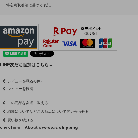
特定商取引法に基づく表記
LINE友だち追加はこちら←
レビューを見る(0件)
レビューを投稿
この商品を友達に教える
納期についてなどこの商品について問い合わせる
買い物を続ける
click here→
About overseas shipping