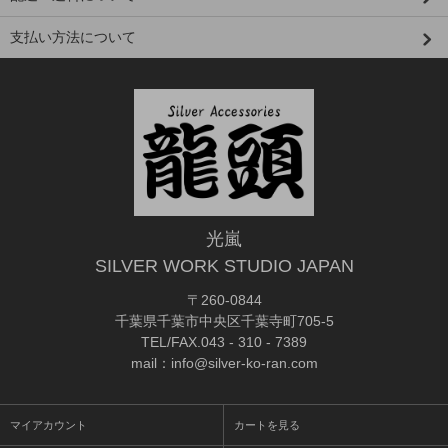
支払い方法について
光嵐
SILVER WORK STUDIO JAPAN
〒260-0844
千葉県千葉市中央区千葉寺町705-5
TEL/FAX.043 - 310 - 7389
mail：info@silver-ko-ran.com
マイアカウント
カートを見る