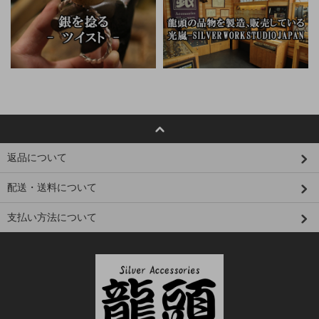
返品について
配送・送料について
支払い方法について