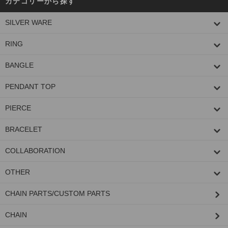
カテゴリーから探す
SILVER WARE
RING
BANGLE
PENDANT TOP
PIERCE
BRACELET
COLLABORATION
OTHER
CHAIN PARTS/CUSTOM PARTS
CHAIN