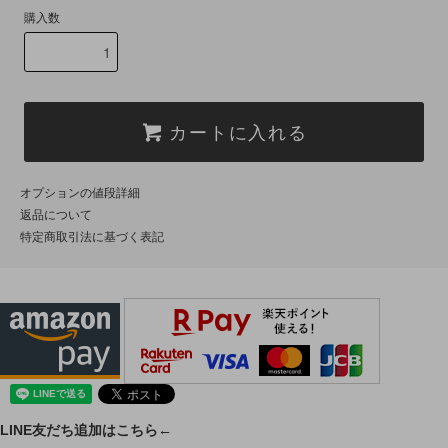
購入数
カートに入れる
オプションの値段詳細
返品について
特定商取引法に基づく表記
LINE友だち追加はこちら←