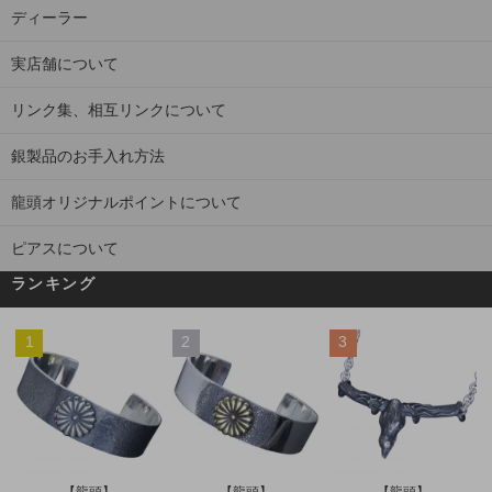
ディーラー
実店舗について
リンク集、相互リンクについて
銀製品のお手入れ方法
龍頭オリジナルポイントについて
ピアスについて
ランキング
1
2
3
【龍頭】