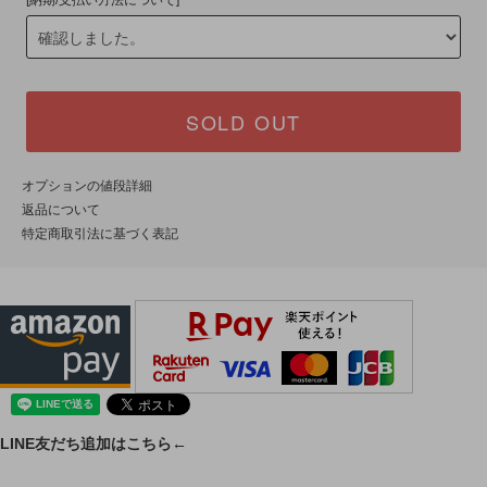
[納期/支払い方法について]
SOLD OUT
オプションの値段詳細
返品について
特定商取引法に基づく表記
LINE友だち追加はこちら←