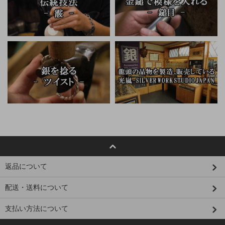
返品について
配送・送料について
支払い方法について