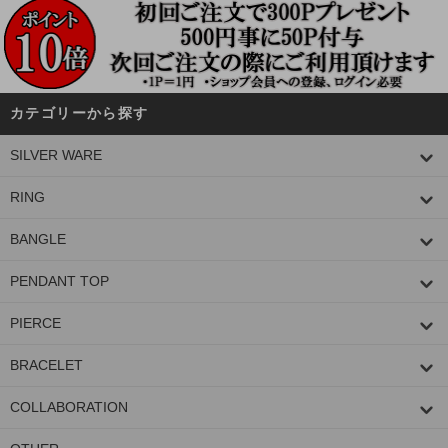
カテゴリーから探す
SILVER WARE
RING
BANGLE
PENDANT TOP
PIERCE
BRACELET
COLLABORATION