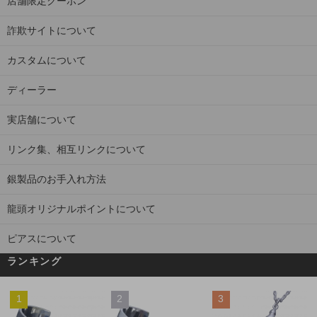
店舗限定クーポン
詐欺サイトについて
カスタムについて
ディーラー
実店舗について
リンク集、相互リンクについて
銀製品のお手入れ方法
龍頭オリジナルポイントについて
ピアスについて
ランキング
1
2
3