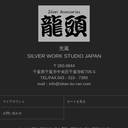
光嵐
SILVER WORK STUDIO JAPAN
〒260-0844
千葉県千葉市中央区千葉寺町705-5
TEL/FAX.043 - 310 - 7389
mail：info@silver-ko-ran.com
マイアカウント
カートを見る
お問い合わせ