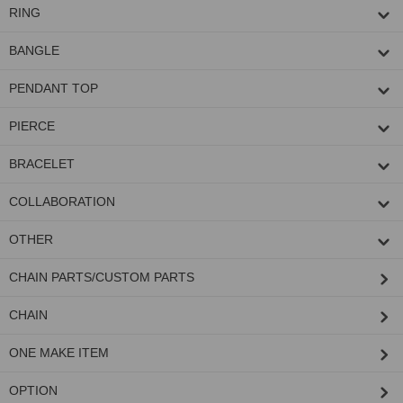
RING
BANGLE
PENDANT TOP
PIERCE
BRACELET
COLLABORATION
OTHER
CHAIN PARTS/CUSTOM PARTS
CHAIN
ONE MAKE ITEM
OPTION