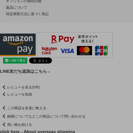
オプションの値段詳細
返品について
特定商取引法に基づく表記
LINE友だち追加はこちら←
レビューを見る(0件)
レビューを投稿
この商品を友達に教える
納期についてなどこの商品について問い合わせる
買い物を続ける
click here→
About overseas shipping