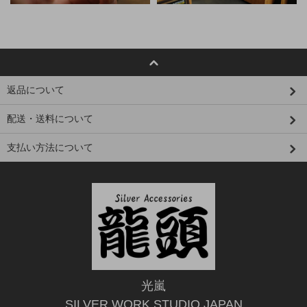
返品について
配送・送料について
支払い方法について
光嵐
SILVER WORK STUDIO JAPAN