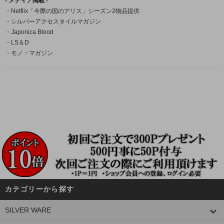
- メディア掲載 -
・Netflix「今際の国のアリス」シーズン2物品提供
・シルバーアクセスタイルマガジン
・Japonica Blood
・LS＆D
・モノ・マガジン
カテゴリーから探す
SILVER WARE