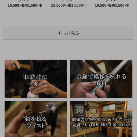
クレス -
クレス -
16,500円(税1,500円)
16,500円(税1,500円)
16,500円(税1,500円)
もっと見る