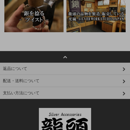
返品について
配送・送料について
支払い方法について