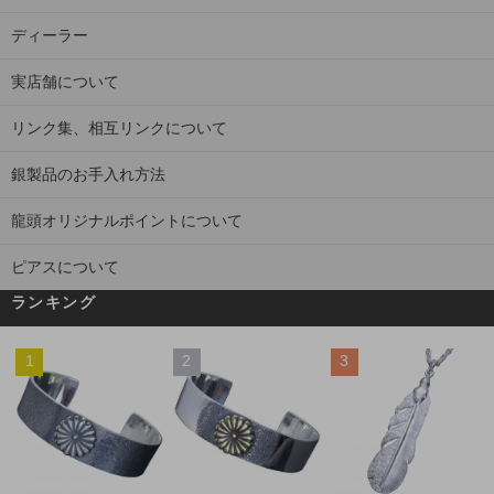
ディーラー
実店舗について
リンク集、相互リンクについて
銀製品のお手入れ方法
龍頭オリジナルポイントについて
ピアスについて
ランキング
1
2
3