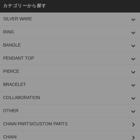
カテゴリーから探す
SILVER WARE
RING
BANGLE
PENDANT TOP
PIERCE
BRACELET
COLLABORATION
OTHER
CHAIN PARTS/CUSTOM PARTS
CHAIN