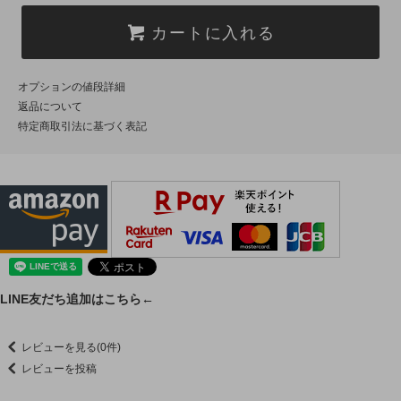
カートに入れる
オプションの値段詳細
返品について
特定商取引法に基づく表記
LINE友だち追加はこちら←
レビューを見る(0件)
レビューを投稿