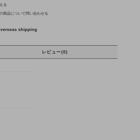
える
の商品について問い合わせる
verseas shipping
レビュー(0)