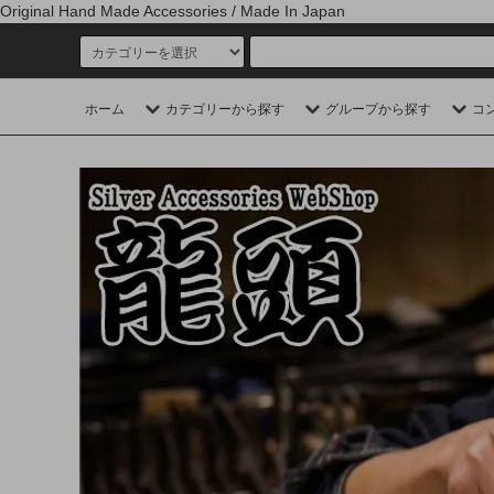
Original Hand Made Accessories / Made In Japan
ホーム
カテゴリーから探す
グループから探す
コ