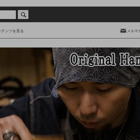
ンテンツを見る
メルマ