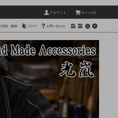
アカウント
カート(0)
ガ登録・解除
ブログ
お問い合わせ