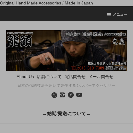
Original Hand Made Accessories / Made In Japan
メニュー
About Us
店舗について
電話問合せ
メール問合せ
日本の伝統技法を用いて製作するシルバーアクセサリー
→納期/発送について←