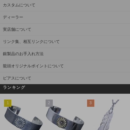
カスタムについて
ディーラー
実店舗について
リンク集、相互リンクについて
銀製品のお手入れ方法
龍頭オリジナルポイントについて
ピアスについて
ランキング
1
2
3