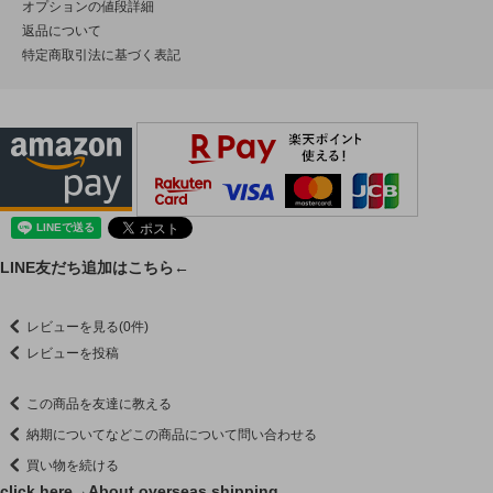
オプションの値段詳細
返品について
特定商取引法に基づく表記
LINE友だち追加はこちら←
レビューを見る(0件)
レビューを投稿
この商品を友達に教える
納期についてなどこの商品について問い合わせる
買い物を続ける
click here→
About overseas shipping