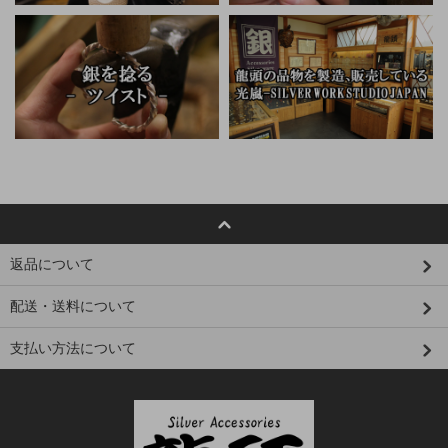
返品について
配送・送料について
支払い方法について