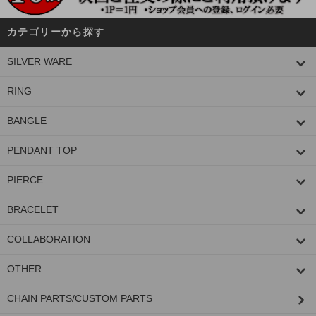
カテゴリーから探す
SILVER WARE
RING
BANGLE
PENDANT TOP
PIERCE
BRACELET
COLLABORATION
OTHER
CHAIN PARTS/CUSTOM PARTS