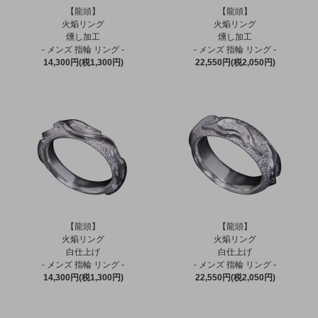
【龍頭】
【龍頭】
火焔リング
火焔リング
燻し加工
燻し加工
- メンズ 指輪 リング -
- メンズ 指輪 リング -
14,300円(税1,300円)
22,550円(税2,050円)
【龍頭】
【龍頭】
火焔リング
火焔リング
白仕上げ
白仕上げ
- メンズ 指輪 リング -
- メンズ 指輪 リング -
14,300円(税1,300円)
22,550円(税2,050円)