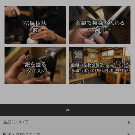
返品について
配送・送料について