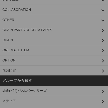
COLLABORATION
OTHER
CHAIN PARTS/CUSTOM PARTS
CHAIN
ONE MAKE ITEM
OPTION
龍頭限定
グループから探す
純金(K24)×シルバーシリーズ
メディア