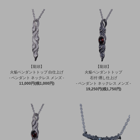
【龍頭】
【龍頭】
火焔ペンダントトップ 白仕上げ
火焔ペンダントトップ
- ペンダント ネックレス メンズ -
石付 燻し仕上げ
11,000円(税1,000円)
- ペンダント ネックレス メンズ -
19,250円(税1,750円)