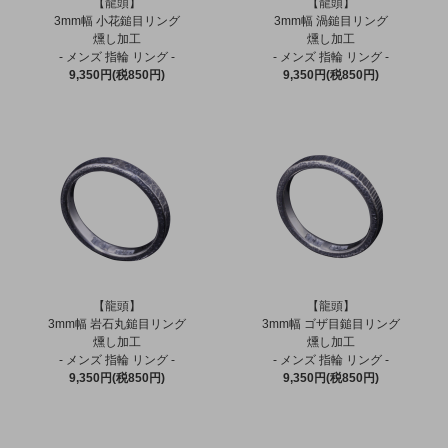
【龍頭】
【龍頭】
3mm幅 小花鎚目リング
3mm幅 渦鎚目リング
燻し加工
燻し加工
- メンズ 指輪 リング -
- メンズ 指輪 リング -
9,350円(税850円)
9,350円(税850円)
【龍頭】
【龍頭】
3mm幅 岩石丸鎚目リング
3mm幅 ゴザ目鎚目リング
燻し加工
燻し加工
- メンズ 指輪 リング -
- メンズ 指輪 リング -
9,350円(税850円)
9,350円(税850円)