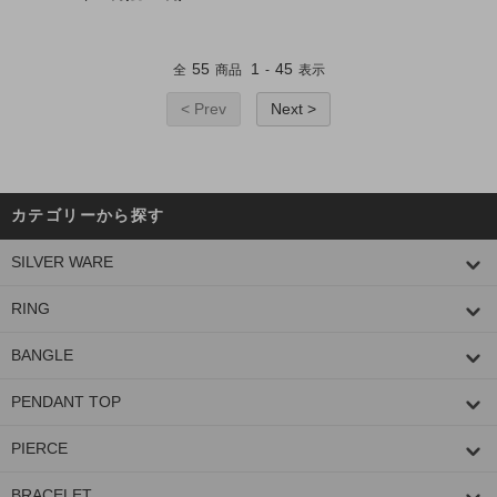
55
1
45
全
商品
-
表示
< Prev
Next >
カテゴリーから探す
SILVER WARE
RING
BANGLE
PENDANT TOP
PIERCE
BRACELET