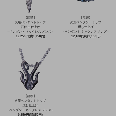
【龍頭】
【龍頭】
火焔ペンダントトップ
火焔ペンダントトップ
石付 白仕上げ
燻し仕上げ
- ペンダント ネックレス メンズ -
- ペンダント ネックレス メンズ -
19,250円(税1,750円)
12,100円(税1,100円)
【龍頭】
火龍ペンダントトップ
燻し仕上げ
- ペンダント ネックレス メンズ -
9,350円(税850円)