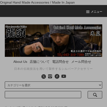
Original Hand Made Accessories / Made In Japan
メニュー
About Us
店舗について
電話問合せ
メール問合せ
日本の伝統技法を用いて製作するシルバーアクセサリー