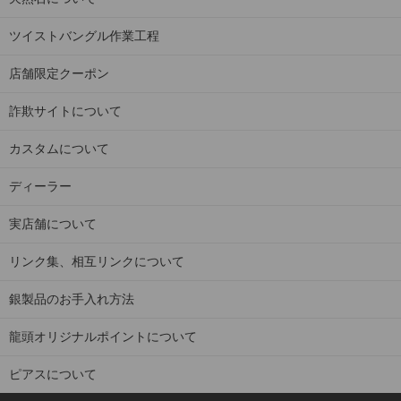
ツイストバングル作業工程
店舗限定クーポン
詐欺サイトについて
カスタムについて
ディーラー
実店舗について
リンク集、相互リンクについて
銀製品のお手入れ方法
龍頭オリジナルポイントについて
ピアスについて