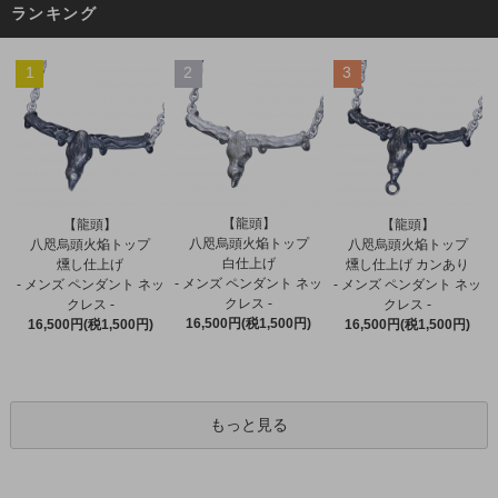
ランキング
1
2
3
【龍頭】
【龍頭】
【龍頭】
八咫烏頭火焔トップ
八咫烏頭火焔トップ
八咫烏頭火焔トップ
白仕上げ
燻し仕上げ
燻し仕上げ カンあり
- メンズ ペンダント ネッ
- メンズ ペンダント ネッ
- メンズ ペンダント ネッ
クレス -
クレス -
クレス -
16,500円(税1,500円)
16,500円(税1,500円)
16,500円(税1,500円)
もっと見る