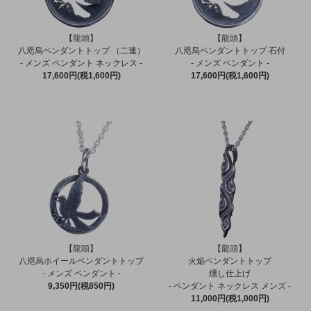
【龍頭】
【龍頭】
八咫烏ペンダントトップ （二連）
八咫烏ペンダントトップ 石付
- メンズ ペンダント ネックレス -
- メンズ ペンダント -
17,600円(税1,600円)
17,600円(税1,600円)
【龍頭】
【龍頭】
八咫烏ホイールペンダントトップ
火焔ペンダントトップ
- メンズ ペンダント -
燻し仕上げ
9,350円(税850円)
- ペンダント ネックレス メンズ -
11,000円(税1,000円)