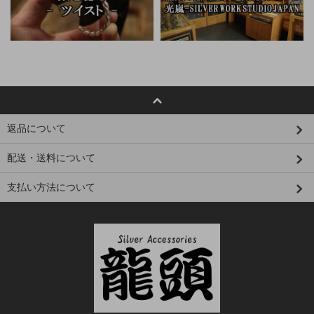
返品について
配送・送料について
支払い方法について