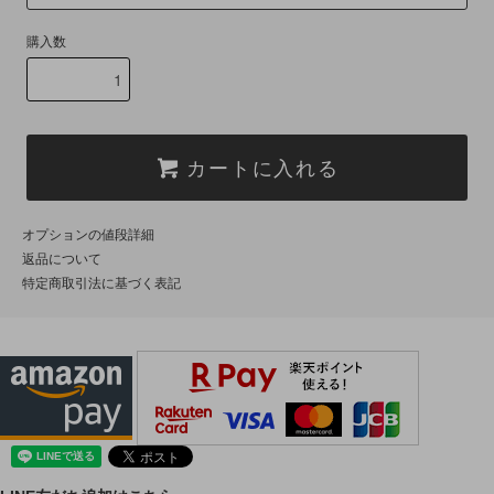
購入数
カートに入れる
オプションの値段詳細
返品について
特定商取引法に基づく表記