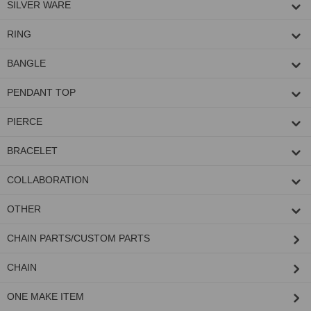
SILVER WARE
RING
BANGLE
PENDANT TOP
PIERCE
BRACELET
COLLABORATION
OTHER
CHAIN PARTS/CUSTOM PARTS
CHAIN
ONE MAKE ITEM