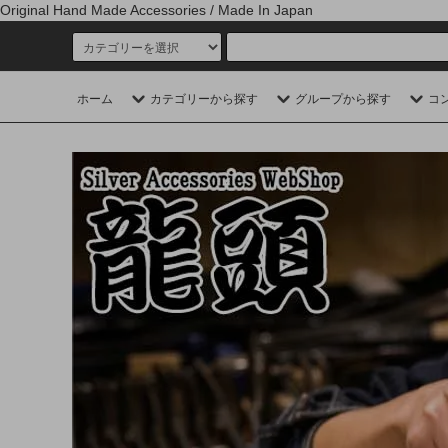
Original Hand Made Accessories / Made In Japan
ホーム
カテゴリーから探す
グループから探す
コ