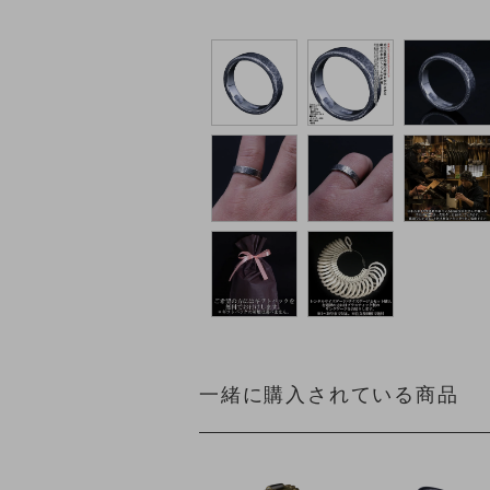
一緒に購入されている商品