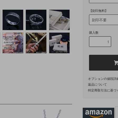
【刻印無料】
購入数
オプションの値段詳
返品について
特定商取引法に基づ