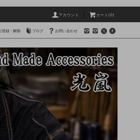
アカウント
カート(0)
ガ登録・解除
ブログ
お問い合わせ