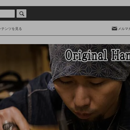
ンテンツを見る
メルマ