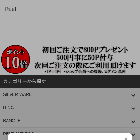
【龍頭】
カテゴリーから探す
SILVER WARE
RING
BANGLE
PENDANT TOP
×