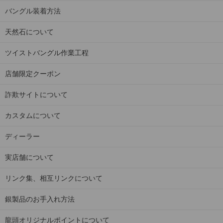
バングル装着方法
天然石について
ツイストバングル作業工程
店舗限定クーポン
詐欺サイトについて
カスタムについて
ディーラー
実店舗について
リンク集、相互リンクについて
銀製品のお手入れ方法
龍頭オリジナルポイントについて