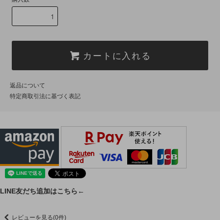
カートに入れる
返品について
特定商取引法に基づく表記
LINE友だち追加はこちら←
レビューを見る(0件)