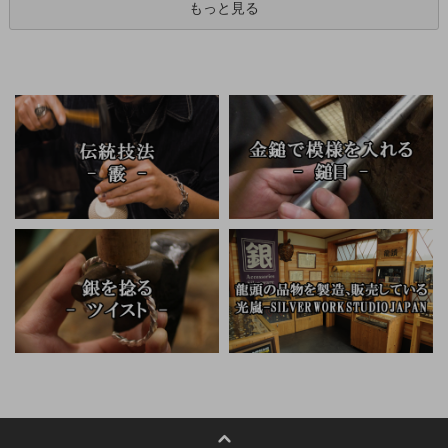
もっと見る