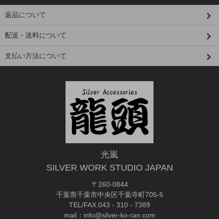
返品について
配送・送料について
支払い方法について
光嵐
SILVER WORK STUDIO JAPAN
〒260-0844
千葉県千葉市中央区千葉寺町705-5
TEL/FAX.043 - 310 - 7389
mail：info@silver-ko-ran.com