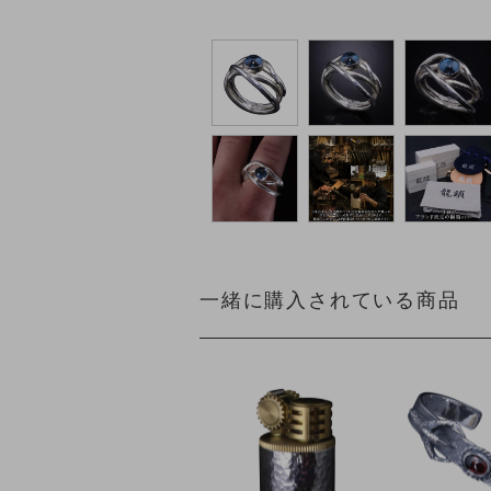
一緒に購入されている商品