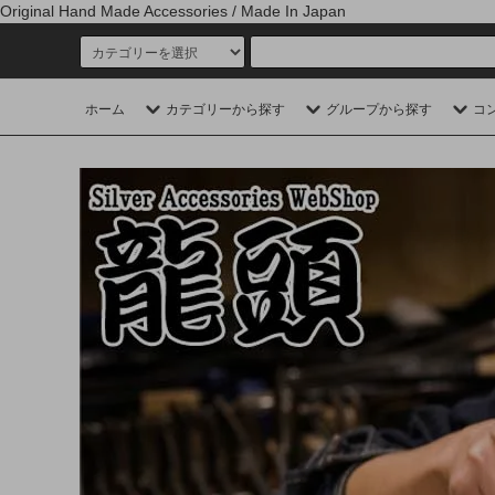
Original Hand Made Accessories / Made In Japan
ホーム
カテゴリーから探す
グループから探す
コ