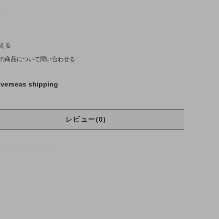
)
える
の商品について問い合わせる
verseas shipping
レビュー(0)