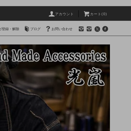
アカウント
カート(0)
ガ登録・解除
ブログ
お問い合わせ