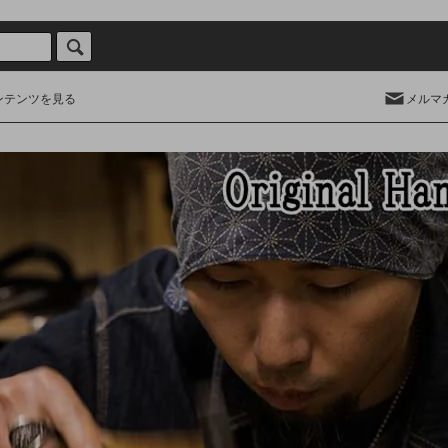
ンテンツを見る
メルマ