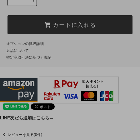
カートに入れる
オプションの値段詳細
返品について
特定商取引法に基づく表記
LINE友だち追加はこちら←
レビューを見る(0件)