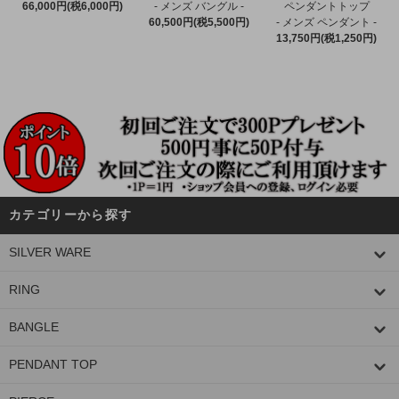
66,000円(税6,000円)
- メンズ バングル -
ペンダントトップ
60,500円(税5,500円)
- メンズ ペンダント -
13,750円(税1,250円)
カテゴリーから探す
SILVER WARE
RING
BANGLE
PENDANT TOP