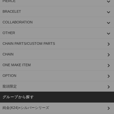
PIERCE
BRACELET
COLLABORATION
OTHER
CHAIN PARTS/CUSTOM PARTS
CHAIN
ONE MAKE ITEM
OPTION
龍頭限定
グループから探す
純金(K24)×シルバーシリーズ