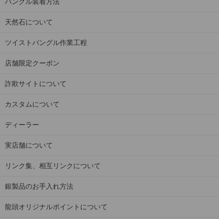
バングル装着方法
天然石について
ツイストバングル作業工程
店舗限定クーポン
詐欺サイトについて
カスタムについて
ディーラー
実店舗について
リンク集、相互リンクについて
銀製品のお手入れ方法
龍頭オリジナルポイントについて