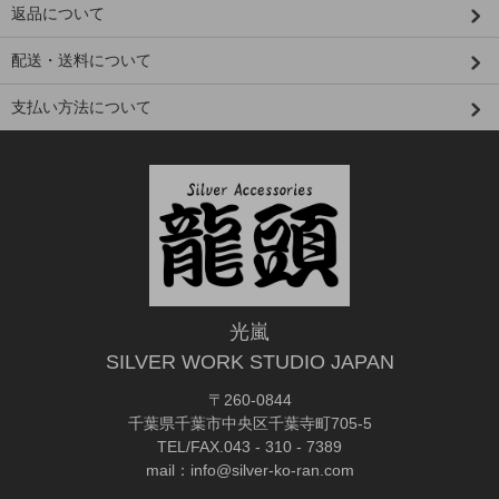
返品について
配送・送料について
支払い方法について
光嵐
SILVER WORK STUDIO JAPAN
〒260-0844
千葉県千葉市中央区千葉寺町705-5
TEL/FAX.043 - 310 - 7389
mail：info@silver-ko-ran.com