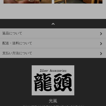
返品について
配送・送料について
支払い方法について
光嵐