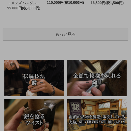
110,000円(税10,000円)
- メンズ バングル -
16,500円(税1,500円)
99,000円(税9,000円)
もっと見る