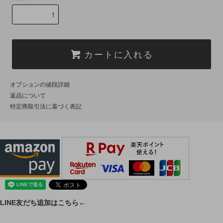
カートに入れる
オプションの値段詳細
返品について
特定商取引法に基づく表記
LINE友だち追加はこちら←