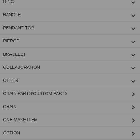
RING
BANGLE
PENDANT TOP
PIERCE
BRACELET
COLLABORATION
OTHER
CHAIN PARTS/CUSTOM PARTS
CHAIN
ONE MAKE ITEM
OPTION