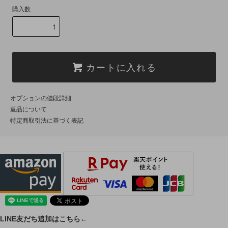
購入数
カートに入れる
オプションの値段詳細
返品について
特定商取引法に基づく表記
LINE友だち追加はこちら←