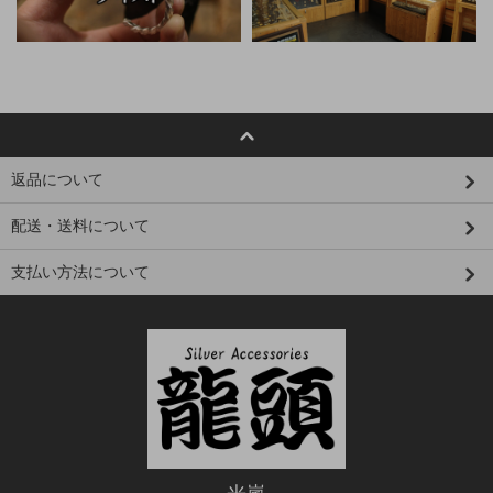
返品について
配送・送料について
支払い方法について