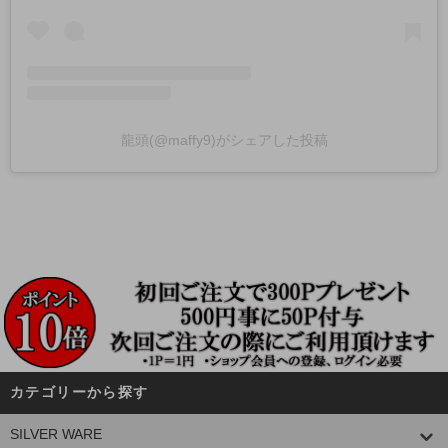
龍頭(@maffy9)がシェアした投稿
カテゴリーから探す
SILVER WARE