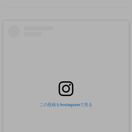
この投稿をInstagramで見る