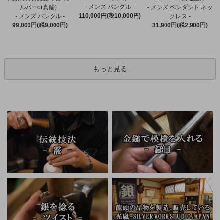
- メンズ バングル -
ルバーor真鍮）
- メンズ ペンダント ネッ
110,000円(税10,000円)
- メンズ バングル -
クレス -
99,000円(税9,000円)
31,900円(税2,900円)
もっと見る