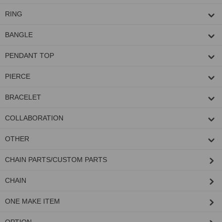
RING
BANGLE
PENDANT TOP
PIERCE
BRACELET
COLLABORATION
OTHER
CHAIN PARTS/CUSTOM PARTS
CHAIN
ONE MAKE ITEM