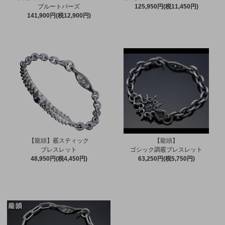
ブルートパーズ
125,950円(税11,450円)
141,900円(税12,900円)
【龍頭】霰スティック
【龍頭】
ブレスレット
ゴシック調霰ブレスレット
48,950円(税4,450円)
63,250円(税5,750円)