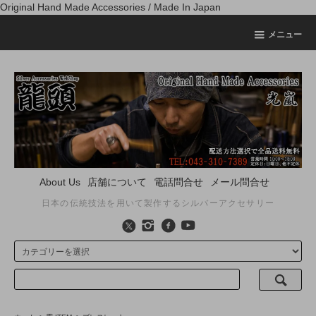
Original Hand Made Accessories / Made In Japan
メニュー
About Us
店舗について
電話問合せ
メール問合せ
日本の伝統技法を用いて製作するシルバーアクセサリー