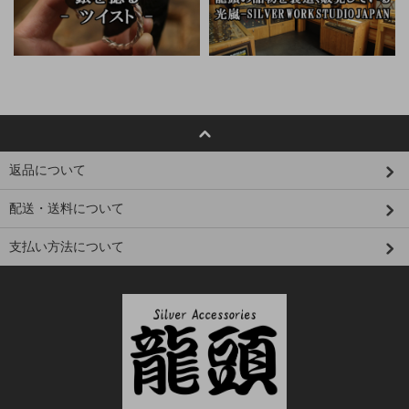
返品について
配送・送料について
支払い方法について