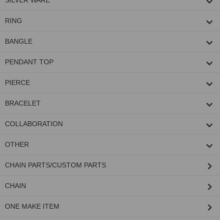
SILVER WARE
RING
BANGLE
PENDANT TOP
PIERCE
BRACELET
COLLABORATION
OTHER
CHAIN PARTS/CUSTOM PARTS
CHAIN
ONE MAKE ITEM