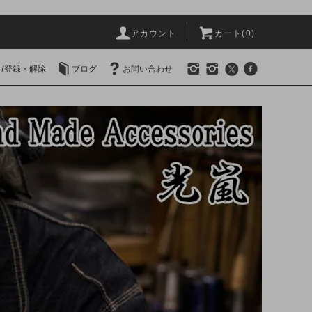
アカウント
カート(0)
ガ登録・解除
ブログ
お問い合わせ