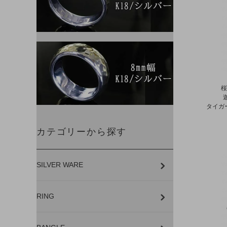
桜
タイガ
カテゴリーから探す
SILVER WARE
RING