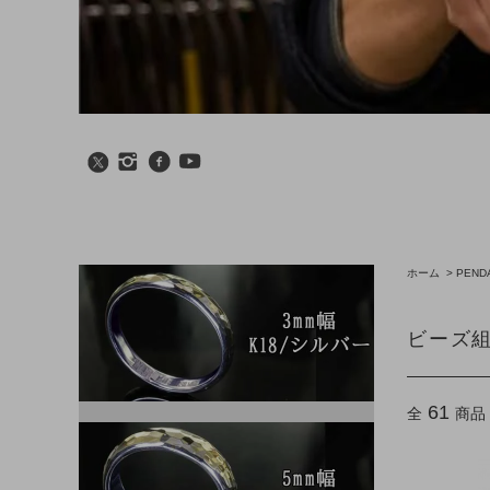
ホーム
>
PEND
ビーズ
61
全
商品