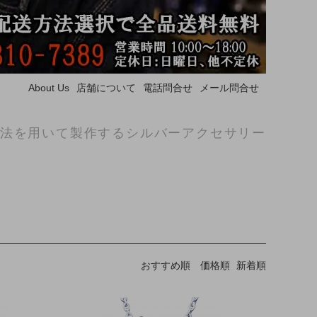
About Us
店舗について
電話問合せ
メール問合せ
法を用いて製作するシルバーアクセサリー
おすすめ順
価格順
新着順