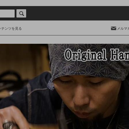
ンテンツを見る
メルマ