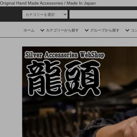
Original Hand Made Accessories / Made In Japan
ホーム
カテゴリーから探す
グループから探す
コ