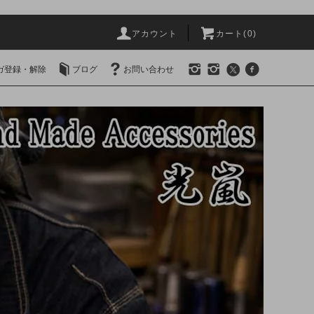
アカウント
カート(0)
ガ登録・解除
ブログ
お問い合わせ