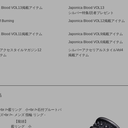
ca Blood VOL13掲載アイテム
Japonica Blood VOL13
シルバー特集/読者プレゼント
Burning
Japonica Blood VOL12掲載アイテム
ca Blood VOL11掲載アイテム
Japonica Blood VOL9掲載アイテム
Japonica Blood VOL6掲載アイテム
アクセスタイルマガジン12
シルバーアクセリアルスタイルVol4
テム
掲載アイテム
ア
品
【龍頭】
霰リング 小