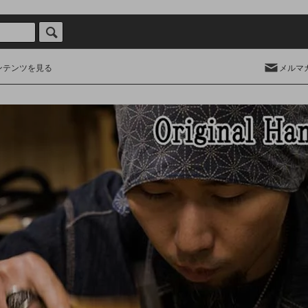
ンテンツを見る
メルマ