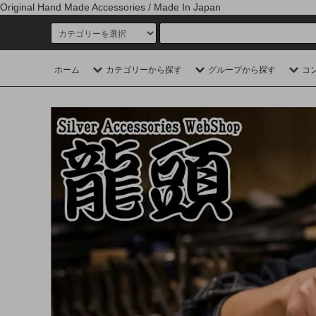
Original Hand Made Accessories / Made In Japan
ホーム
カテゴリーから探す
グループから探す
コ