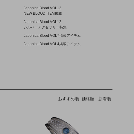
Japonica Blood VOL13
NEW BLOOD ITEM掲載
Japonica Blood VOL12
シルバーアクセサリー特集
Japonica Blood VOL7掲載アイテム
Japonica Blood VOL4掲載アイテム
おすすめ順
価格順
新着順